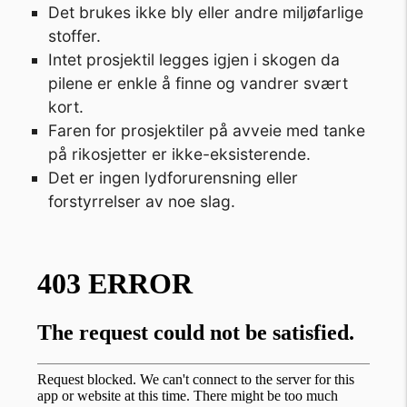
Det brukes ikke bly eller andre miljøfarlige
stoffer.
Intet prosjektil legges igjen i skogen da
pilene er enkle å finne og vandrer svært
kort.
Faren for prosjektiler på avveie med tanke
på rikosjetter er ikke-eksisterende.
Det er ingen lydforurensning eller
forstyrrelser av noe slag.