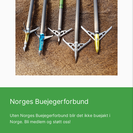
Norges Buejegerforbund
Uten Norges Buejegerforbund blir det ikke buejakt i
Norge. Bli medlem og støtt oss!