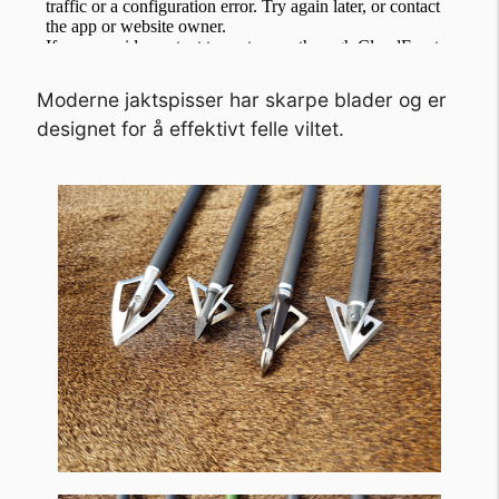
Moderne jaktspisser har skarpe blader og er
designet for å effektivt felle viltet.