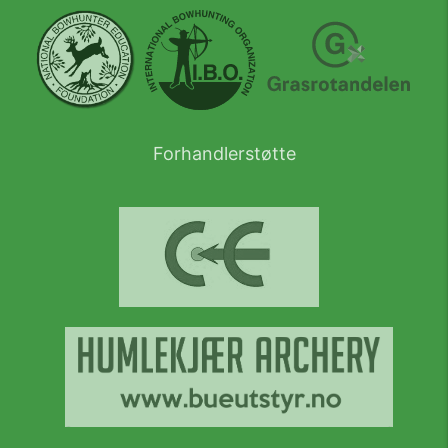
Forhandlerstøtte