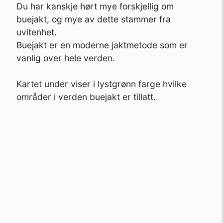
Du har kanskje hørt mye forskjellig om
buejakt, og mye av dette stammer fra
uvitenhet.
Buejakt er en moderne jaktmetode som er
vanlig over hele verden.
Kartet under viser i lystgrønn farge hvilke
områder i verden buejakt er tillatt.